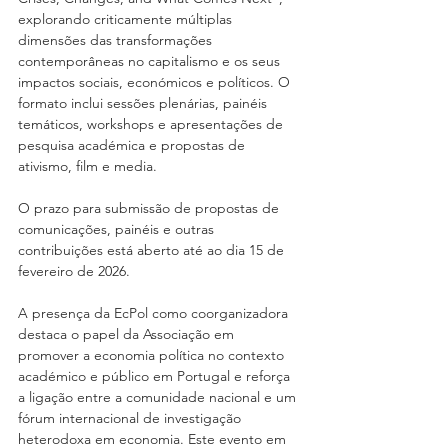
explorando criticamente múltiplas 
dimensões das transformações 
contemporâneas no capitalismo e os seus 
impactos sociais, económicos e políticos. O 
formato inclui sessões plenárias, painéis 
temáticos, workshops e apresentações de 
pesquisa académica e propostas de 
ativismo, film e media.  
O prazo para submissão de propostas de 
comunicações, painéis e outras 
contribuições está aberto até ao dia 15 de 
fevereiro de 2026.
A presença da EcPol como coorganizadora 
destaca o papel da Associação em 
promover a economia política no contexto 
académico e público em Portugal e reforça 
a ligação entre a comunidade nacional e um 
fórum internacional de investigação 
heterodoxa em economia. Este evento em 