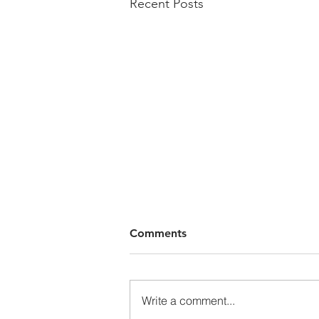
Recent Posts
Comments
Write a comment...