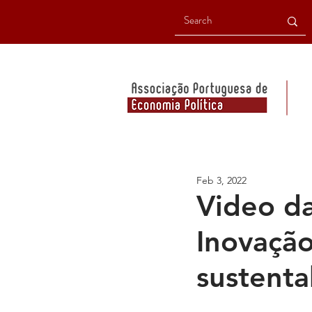
Feb 3, 2022
Video da
Inovação
sustenta