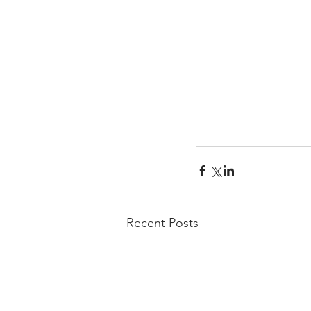
Recent Posts