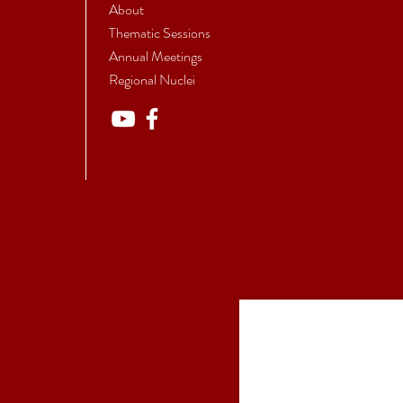
About
Thematic Sessions
Annual Meetings
Regional Nuclei