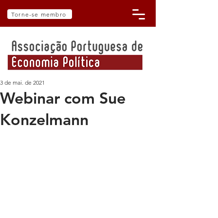
Torne-se membro
3 de mai. de 2021
Webinar com Sue
Konzelmann