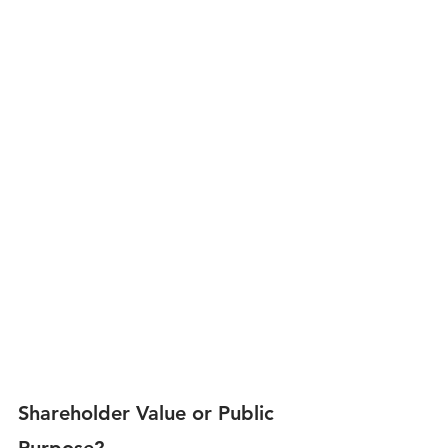
Shareholder Value or Public 
Purpose?