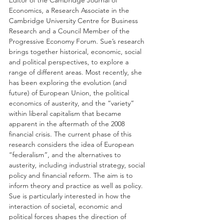
Economics, a Research Associate in the 
Cambridge University Centre for Business 
Research and a Council Member of the 
Progressive Economy Forum. Sue’s research 
brings together historical, economic, social 
and political perspectives, to explore a 
range of different areas. Most recently, she 
has been exploring the evolution (and 
future) of European Union, the political 
economics of austerity, and the “variety” 
within liberal capitalism that became 
apparent in the aftermath of the 2008 
financial crisis. The current phase of this 
research considers the idea of European 
“federalism”, and the alternatives to 
austerity, including industrial strategy, social 
policy and financial reform. The aim is to 
inform theory and practice as well as policy. 
Sue is particularly interested in how the 
interaction of societal, economic and 
political forces shapes the direction of 