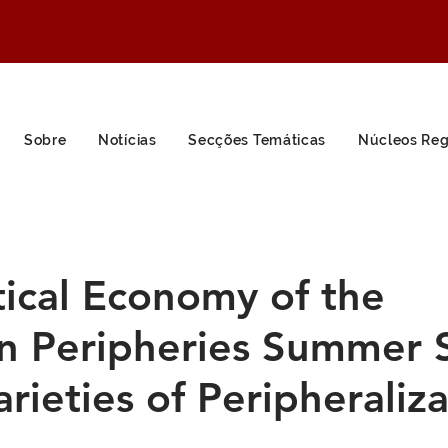
Sobre
Notícias
Secções Temáticas
Núcleos Reg
tical Economy of the
n Peripheries Summer 
arieties of Peripheraliza