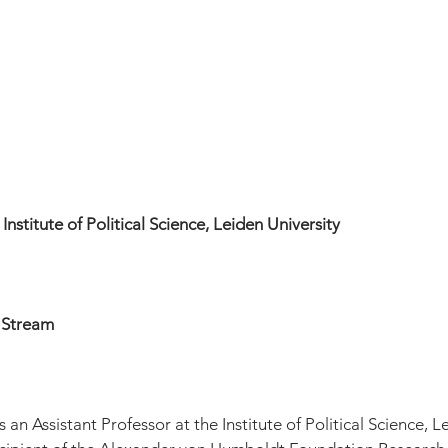
nstitute of Political Science, Leiden University
 Stream
an Assistant Professor at the Institute of Political Science, Le