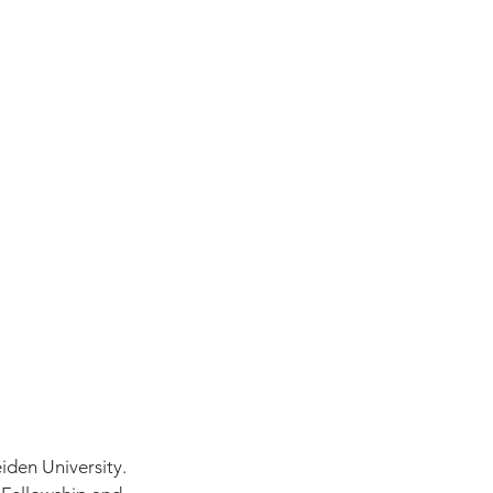
iden University. 