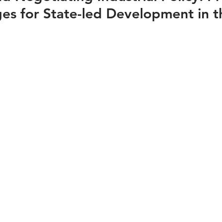
es for State-led Development in t