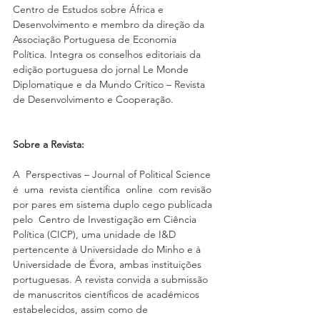
Centro de Estudos sobre África e 
Desenvolvimento e membro da direção da 
Associação Portuguesa de Economia 
Política. Integra os conselhos editoriais da 
edição portuguesa do jornal Le Monde 
Diplomatique e da Mundo Crítico – Revista 
de Desenvolvimento e Cooperação.
Sobre a Revista:  
A  Perspectivas – Journal of Political Science 
é  uma  revista científica  online  com revisão 
por pares em sistema duplo cego publicada 
pelo  Centro de Investigação em Ciência 
Política (CICP), uma unidade de I&D 
pertencente à Universidade do Minho e à 
Universidade de Évora, ambas instituições 
portuguesas. A revista convida a submissão 
de manuscritos científicos de académicos 
estabelecidos, assim como de 