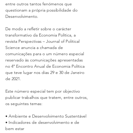
entre outros tantos fenómenos que 
questionam a própria possibilidade do 
Desenvolvimento. 
De modo a refletir sobre o carácter 
transformativo da Economia Política, a 
revista Perspectivas – Journal of Political 
Science anuncia a chamada de 
comunicações para o um número especial 
reservado às comunicações apresentadas 
no 4º Encontro Anual de Economia Política 
que teve lugar nos dias 29 e 30 de Janeiro 
de 2021. 
Este número especial tem por objectivo 
publicar trabalhos que tratem, entre outros, 
os seguintes temas: 
• Ambiente e Desenvolvimento Sustentável 
• Indicadores de desenvolvimento e de 
bem estar 