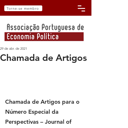
Torne-se membro
29 de abr. de 2021
Chamada de Artigos
Chamada de Artigos para o 
Número Especial da
Perspectivas – Journal of 