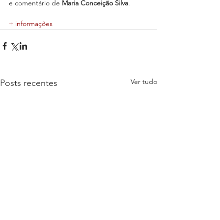
e comentário de 
Maria Conceição Silva
.
+ informações
Ver tudo
Posts recentes