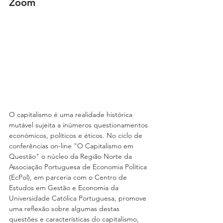
Zoom
O capitalismo é uma realidade histórica 
mutável sujeita a inúmeros questionamentos 
económicos, políticos e éticos. No ciclo de 
conferências on-line "O Capitalismo em 
Questão" o núcleo da Região Norte da 
Associação Portuguesa de Economia Política 
(EcPol), em parceria com o Centro de 
Estudos em Gestão e Economia da 
Universidade Católica Portuguesa, promove 
uma reflexão sobre algumas destas 
questões e características do capitalismo, 