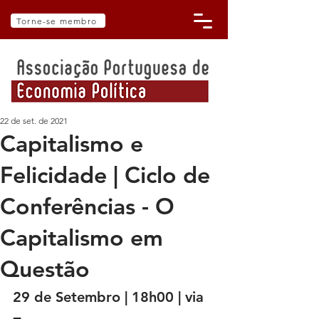
Torne-se membro
22 de set. de 2021
Capitalismo e
Felicidade | Ciclo de
Conferências - O
Capitalismo em
Questão
29 de Setembro | 18h00 | via 