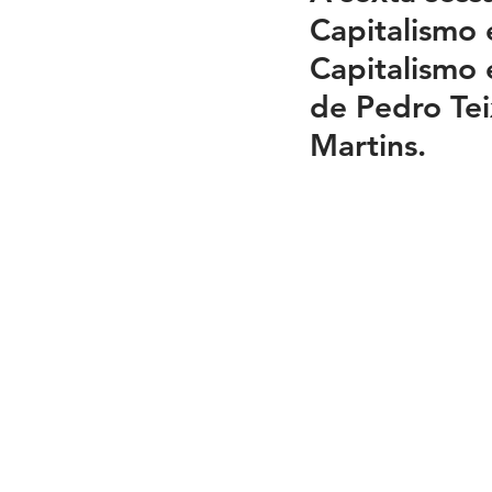
Capitalismo
Capitalismo 
de Pedro Tei
Martins.