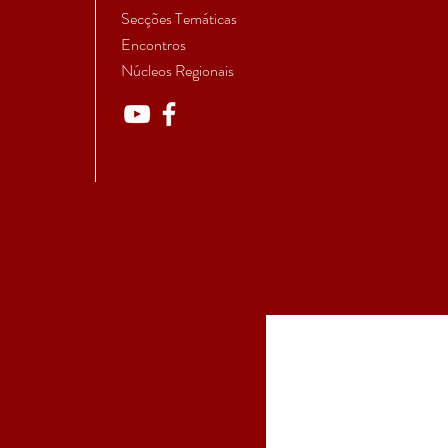
Secções Temáticas
Encontros
Núcleos Regionais