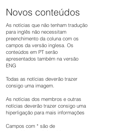
Novos conteúdos
As notícias que não tenham tradução
para inglês não necessitam
preenchimento da coluna com os
campos da versão inglesa. Os
conteúdos em PT serão
apresentados também na versão
ENG
Todas as notícias deverão trazer
consigo uma imagem.
As notícias dos membros e outras
notícias deverão trazer consigo uma
hiperligação para mais informações
Campos com * são de