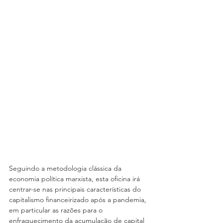
Seguindo a metodologia clássica da 
economia política marxista, esta oficina irá 
centrar-se nas principais características do 
capitalismo financeirizado após a pandemia, 
em particular as razões para o 
enfraquecimento da acumulação de capital 