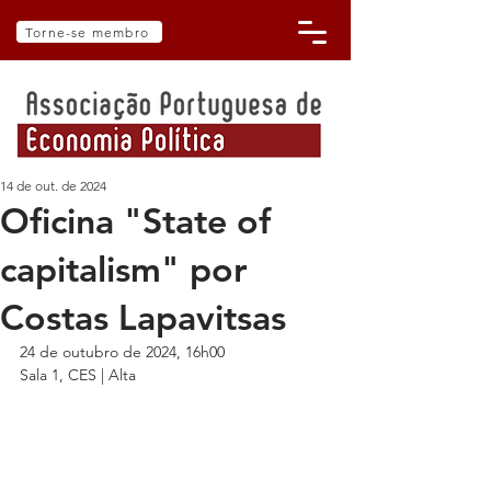
Torne-se membro
14 de out. de 2024
Oficina "State of
capitalism" por
Costas Lapavitsas
24 de outubro de 2024, 16h00
Sala 1, CES | Alta