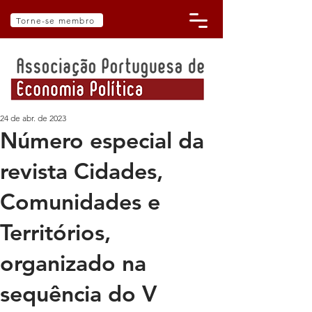
Torne-se membro
24 de abr. de 2023
Número especial da
revista Cidades,
Comunidades e
Territórios,
organizado na
sequência do V