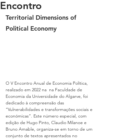
Encontro
Territorial Dimensions of 
Political Economy
O V Encontro Anual de Economia Política, 
realizado em 2022 na  na Faculdade de 
Economia da Universidade do Algarve, foi 
dedicado à compreensão das 
“Vulnerabilidades e transformações sociais e 
económicas”. Este número especial, com 
edição de Hugo Pinto, Claudio Milanoe e 
Bruno Amable, organiza-se em torno de um 
conjunto de textos apresentados no 