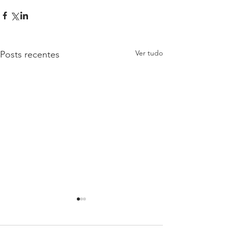
Ver tudo
Posts recentes