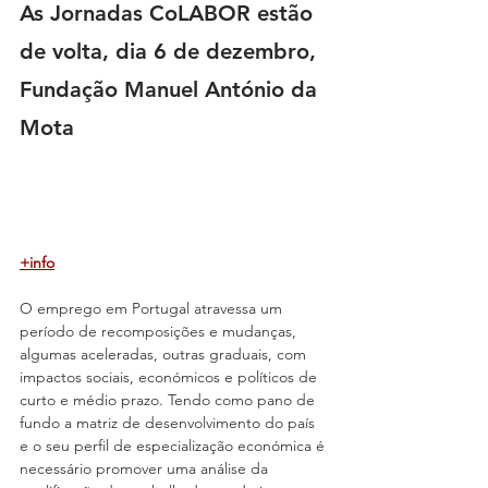
As Jornadas CoLABOR estão 
de volta, dia 6 de dezembro, 
Fundação Manuel António da 
Mota
+info
O emprego em Portugal atravessa um 
período de recomposições e mudanças, 
algumas aceleradas, outras graduais, com 
impactos sociais, económicos e políticos de 
curto e médio prazo. Tendo como pano de 
fundo a matriz de desenvolvimento do país 
e o seu perfil de especialização económica é 
necessário promover uma análise da 