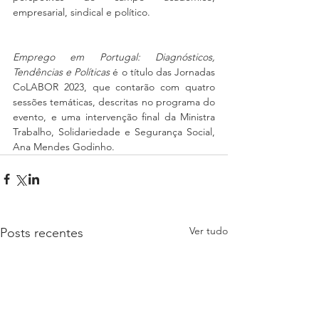
empresarial, sindical e político.
Emprego em Portugal: Diagnósticos, 
Tendências e Políticas
 é o título das Jornadas 
CoLABOR 2023, que contarão com quatro 
sessões temáticas, descritas no programa do 
evento, e uma intervenção final da Ministra 
Trabalho, Solidariedade e Segurança Social, 
Ana Mendes Godinho.
Ver tudo
Posts recentes