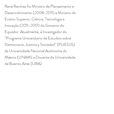
René Ramírez foi Ministro de Planeamento e 
Desenvolvimento (2008-2011) e Ministro do 
Ensino Superior, Ciência, Tecnologia e 
Inovação (2011-2017) do Governo do 
Equador. Atualmente, é Investigador do 
“Programa Universitario de Estudios sobre 
Democracia, Justicia y Sociedad” (PUEDJS) 
da Universidade Nacional Autónoma do 
México (UNAM) e Docente da Universidade 
de Buenos Aires (UBA)