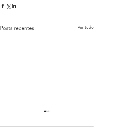
Ver tudo
Posts recentes