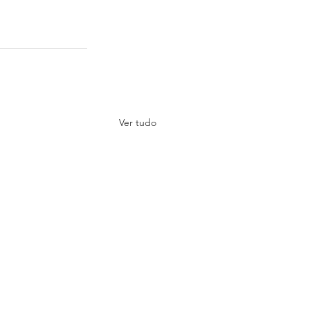
Ver tudo