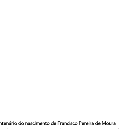
enário do nascimento de Francisco Pereira de Moura 