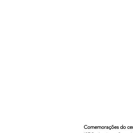
Comemorações do cent