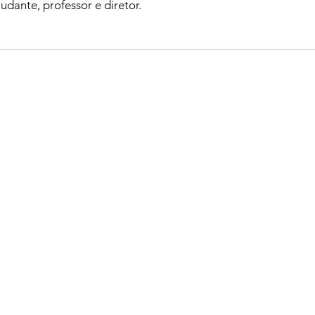
udante, professor e diretor.