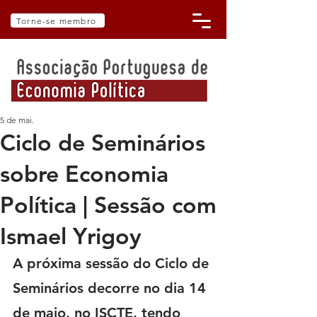
Torne-se membro
5 de mai.
Ciclo de Seminários
sobre Economia
Política | Sessão com
Ismael Yrigoy
A próxima sessão do Ciclo de 
Seminários decorre no dia 14 
de maio, no ISCTE, tendo 