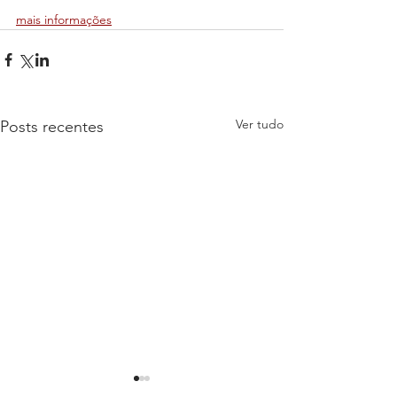
mais informações
Ver tudo
Posts recentes