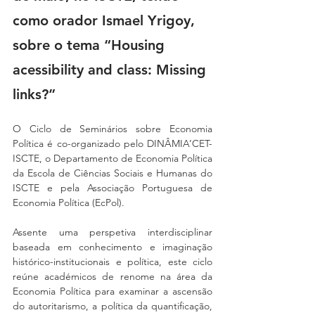
como orador Ismael Yrigoy, 
sobre o tema “Housing 
acessibility and class: Missing 
links?”
O Ciclo de Seminários sobre Economia 
Política é co-organizado pelo DINÂMIA’CET-
ISCTE, o Departamento de Economia Política 
da Escola de Ciências Sociais e Humanas do 
ISCTE e pela Associação Portuguesa de 
Economia Política (EcPol).
Assente uma perspetiva interdisciplinar 
baseada em conhecimento e imaginação 
histórico-institucionais e política, este ciclo 
reúne académicos de renome na área da 
Economia Política para examinar a ascensão 
do autoritarismo, a política da quantificação, 