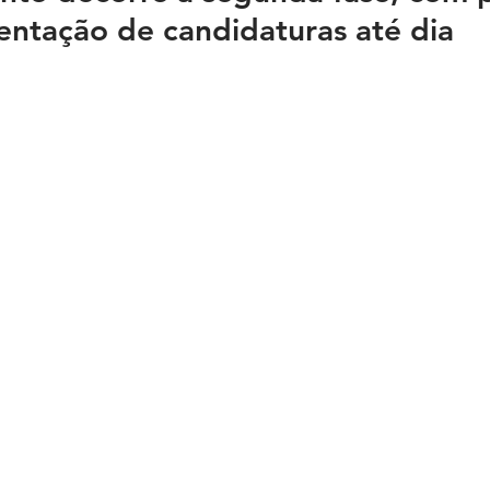
entação de candidaturas até dia 