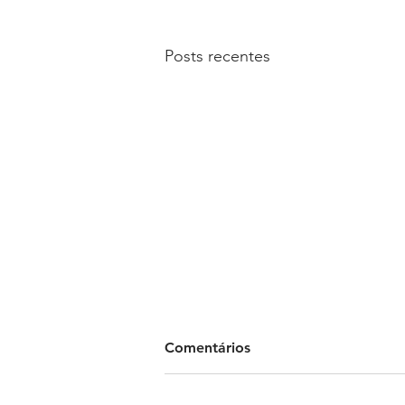
Posts recentes
Comentários