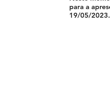
para a apres
19/05/2023.