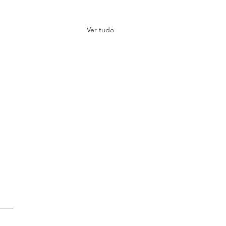
Ver tudo