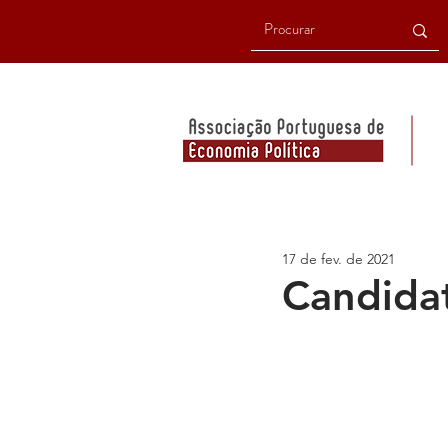
17 de fev. de 2021
Candida