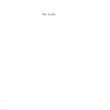
Ver tudo