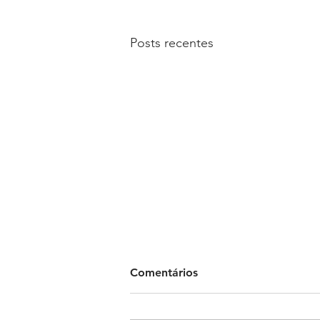
Posts recentes
Comentários