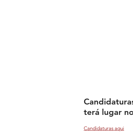
Candidatura
terá lugar no
Candidaturas aqui