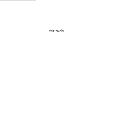
Ver tudo