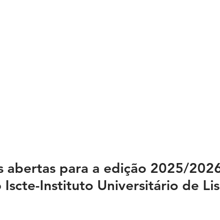
s abertas para a edição 2025/2026
 Iscte-Instituto Universitário de Li