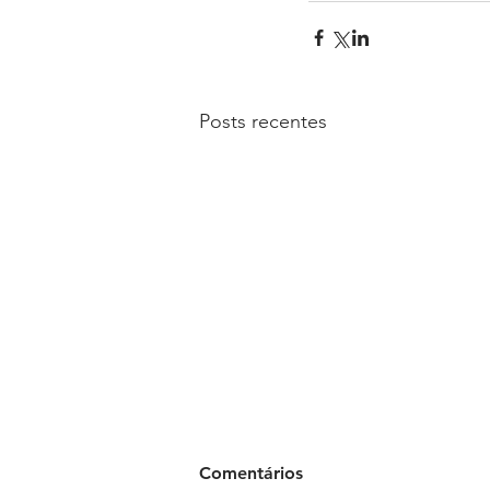
Posts recentes
Comentários