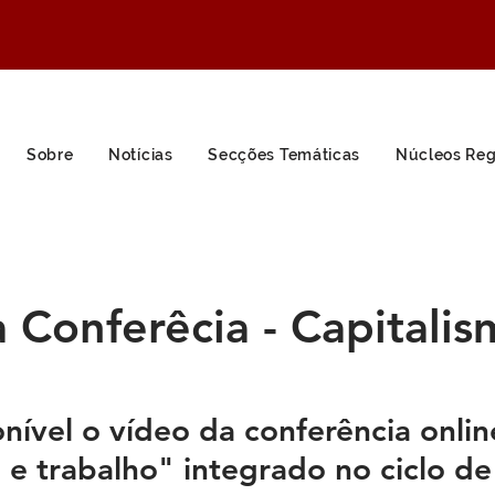
Sobre
Notícias
Secções Temáticas
Núcleos Reg
 Conferêcia - Capitalis
onível o vídeo da conferência onlin
 e trabalho" integrado no ciclo de