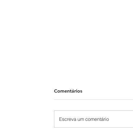
Comentários
Escreva um comentário