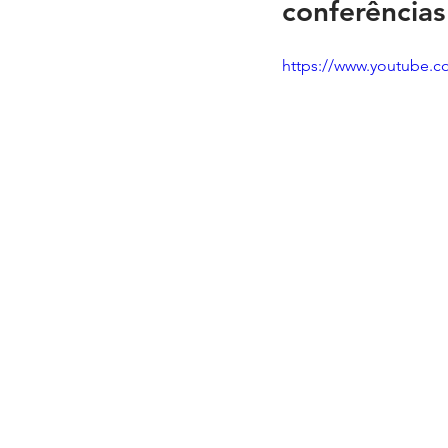
conferência
https://www.youtube