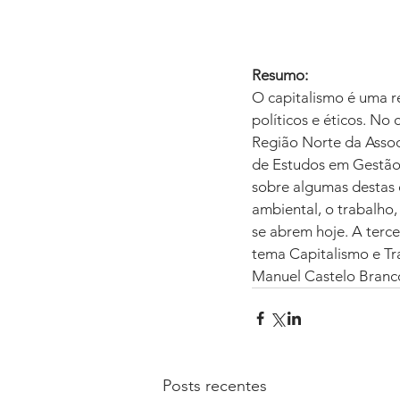
Resumo:
O capitalismo é uma r
políticos e éticos. No
Região Norte da Assoc
de Estudos em Gestão
sobre algumas destas 
ambiental, o trabalho, 
se abrem hoje. A terce
tema Capitalismo e Tr
Manuel Castelo Branc
Posts recentes