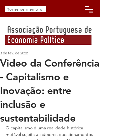
Torne-se membro
3 de fev. de 2022
Video da Conferência
- Capitalismo e
Inovação: entre
inclusão e
sustentabilidade
O capitalismo é uma realidade histórica 
mutável sujeita a inúmeros questionamentos 