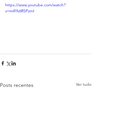
https://www.youtube.com/watch?
v=m4Yk6RSPzmI
Ver tudo
Posts recentes