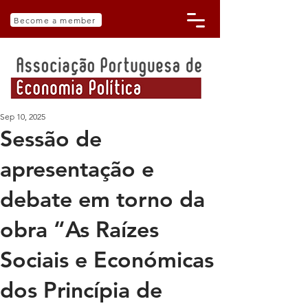
Become a member
Sep 10, 2025
Sessão de
apresentação e
debate em torno da
obra “As Raízes
Sociais e Económicas
dos Princípia de