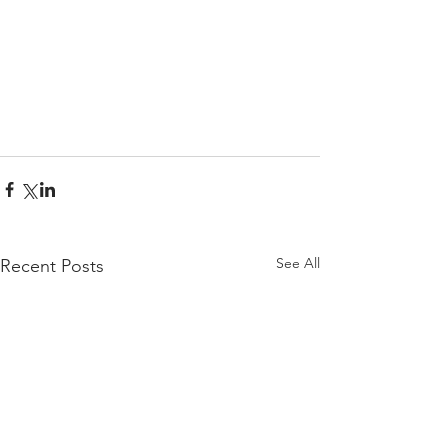
See All
Recent Posts