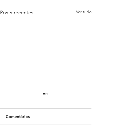
Ver tudo
Posts recentes
Comentários