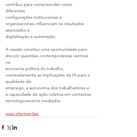
contribui para compreender como 
diferentes
configurações institucionais e 
organizacionais influenciam os resultados 
associados à
digitalização e automação.
A sessão constitui uma oportunidade para 
discutir questões contemporâneas centrais 
na
economia política do trabalho, 
nomeadamente as implicações da IA para a 
qualidade do
emprego, a autonomia dos trabalhadores e 
a capacidade de ação coletiva em contextos
tecnologicamente mediados
mais informações