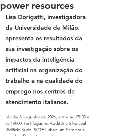
power resources
Lisa Dorigatti, investigadora 
da Universidade de Milão, 
apresenta os resultados da 
sua investigação sobre os 
impactos da inteligência 
artificial na organização do
trabalho e na qualidade do 
emprego nos centros de 
atendimento italianos.
No dia 8 de junho de 2026, entre as 17h00 e 
as 19h00, terá lugar no Auditório Silva Leal
(Edifício 3) do ISCTE Lisboa um Seminário 