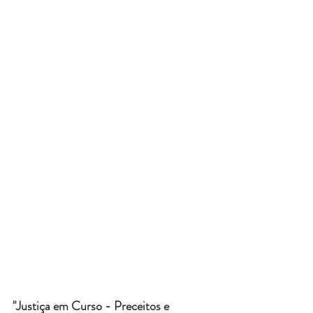
"Justiça em Curso - Preceitos e 