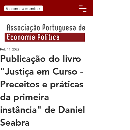
Become a member
Feb 11, 2022
Publicação do livro
"Justiça em Curso -
Preceitos e práticas
da primeira
instância" de Daniel
Seabra