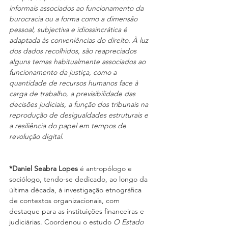
informais associados ao funcionamento da 
burocracia ou a forma como a dimensão 
pessoal, subjectiva e idiossincrática é 
adaptada às conveniências do direito. À luz 
dos dados recolhidos, são reapreciados 
alguns temas habitualmente associados ao 
funcionamento da justiça, como a 
quantidade de recursos humanos face à 
carga de trabalho, a previsibilidade das 
decisões judiciais, a função dos tribunais na 
reprodução de desigualdades estruturais e 
a resiliência do papel em tempos de 
revolução digital.
*Daniel Seabra Lopes
 é
antropólogo e 
sociólogo, tendo-se dedicado, ao longo da 
última década, à investigação etnográfica 
de contextos organizacionais, com 
destaque para as instituições financeiras e 
judiciárias. Coordenou o estudo 
O Estado 