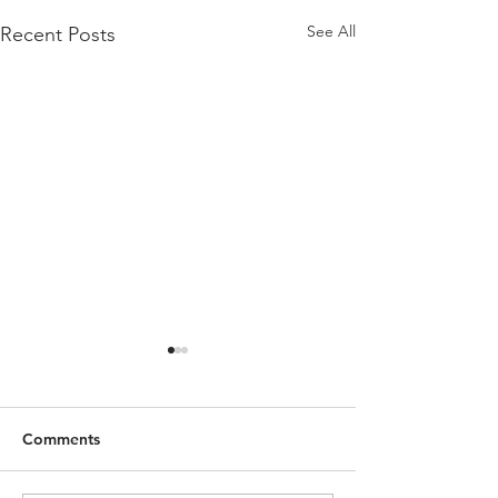
See All
Recent Posts
Comments