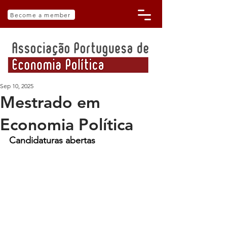
Become a member
Sep 10, 2025
Mestrado em
Economia Política
Candidaturas abertas