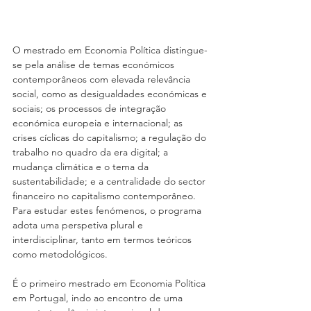
O mestrado em Economia Política distingue-
se pela análise de temas económicos 
contemporâneos com elevada relevância 
social, como as desigualdades económicas e 
sociais; os processos de integração 
económica europeia e internacional; as 
crises cíclicas do capitalismo; a regulação do 
trabalho no quadro da era digital; a 
mudança climática e o tema da 
sustentabilidade; e a centralidade do sector 
financeiro no capitalismo contemporâneo. 
Para estudar estes fenómenos, o programa 
adota uma perspetiva plural e 
interdisciplinar, tanto em termos teóricos 
como metodológicos.
É o primeiro mestrado em Economia Política 
em Portugal, indo ao encontro de uma 