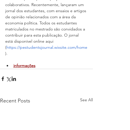
colaborativos. Recentemente, lançaram um 
jornal dos estudantes, com ensaios e artigos 
de opinião relacionados com a área da 
economia política. Todos os estudantes 
matriculados no mestrado são convidados a 
contribuir para esta publicação. O jornal 
está disponível online aqui 
(
https://pestudentsjournal.wixsite.com/home
).
informações
See All
Recent Posts