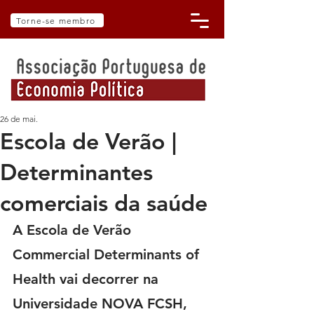
Torne-se membro
26 de mai.
Escola de Verão |
Determinantes
comerciais da saúde
A Escola de Verão 
Commercial Determinants of 
Health vai decorrer na 
Universidade NOVA FCSH, 