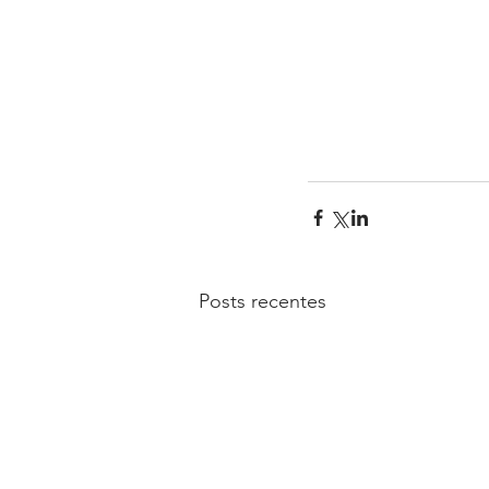
Posts recentes