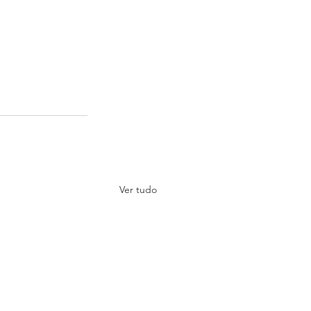
Ver tudo