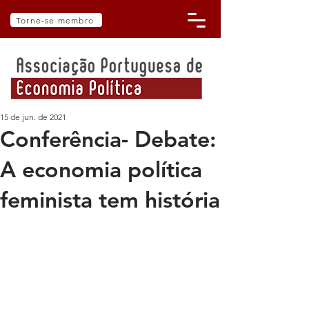
Torne-se membro
15 de jun. de 2021
Conferência- Debate:
A economia política
feminista tem história