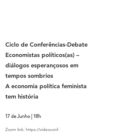
Ciclo de Conferências-Debate
Economistas políticos(as) – 
diálogos esperançosos em 
tempos sombrios 
A economia política feminista 
tem história
17 de Junho | 18h
Zoom link: https://videoconf-