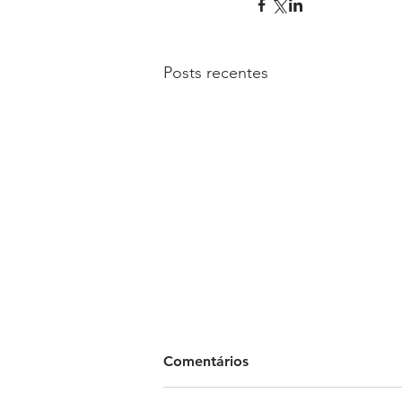
Posts recentes
Comentários