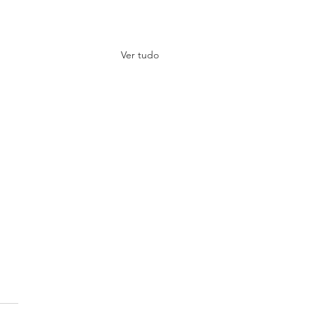
Ver tudo