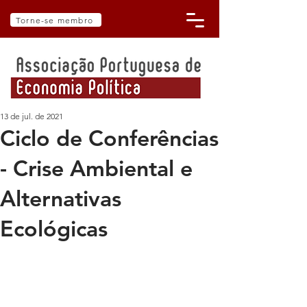
Torne-se membro
13 de jul. de 2021
Ciclo de Conferências
- Crise Ambiental e
Alternativas
Ecológicas