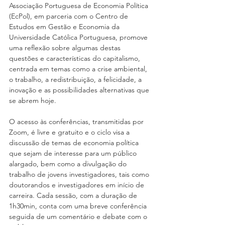
Associação Portuguesa de Economia Política 
(EcPol), em parceria com o Centro de 
Estudos em Gestão e Economia da 
Universidade Católica Portuguesa, promove 
uma reflexão sobre algumas destas 
questões e características do capitalismo, 
centrada em temas como a crise ambiental, 
o trabalho, a redistribuição, a felicidade, a 
inovação e as possibilidades alternativas que 
se abrem hoje.
O acesso às conferências, transmitidas por 
Zoom, é livre e gratuito e o ciclo visa a 
discussão de temas de economia política 
que sejam de interesse para um público 
alargado, bem como a divulgação do 
trabalho de jovens investigadores, tais como 
doutorandos e investigadores em início de 
carreira. Cada sessão, com a duração de 
1h30min, conta com uma breve conferência 
seguida de um comentário e debate com o 