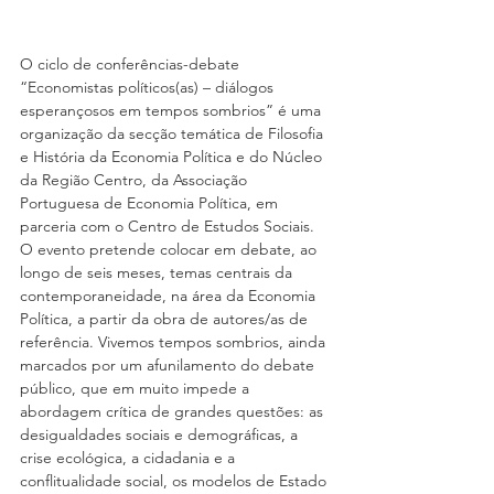
O ciclo de conferências-debate 
“Economistas políticos(as) – diálogos 
esperançosos em tempos sombrios” é uma 
organização da secção temática de Filosofia 
e História da Economia Política e do Núcleo 
da Região Centro, da Associação 
Portuguesa de Economia Política, em 
parceria com o Centro de Estudos Sociais. 
O evento pretende colocar em debate, ao 
longo de seis meses, temas centrais da 
contemporaneidade, na área da Economia 
Política, a partir da obra de autores/as de 
referência. Vivemos tempos sombrios, ainda 
marcados por um afunilamento do debate 
público, que em muito impede a 
abordagem crítica de grandes questões: as 
desigualdades sociais e demográficas, a 
crise ecológica, a cidadania e a 
conflitualidade social, os modelos de Estado 