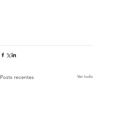
Ver tudo
Posts recentes