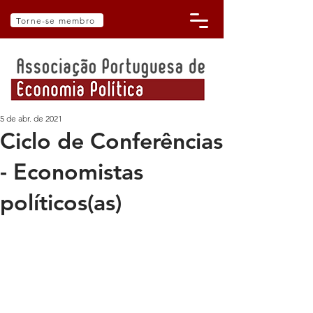
Torne-se membro
5 de abr. de 2021
Ciclo de Conferências
- Economistas
políticos(as)