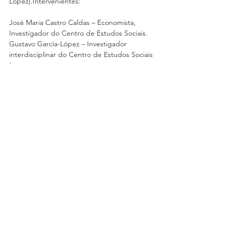
López).Intervenientes:
José Maria Castro Caldas – Economista, 
Investigador do Centro de Estudos Sociais.
Gustavo García-López – Investigador 
interdisciplinar do Centro de Estudos Sociais
´