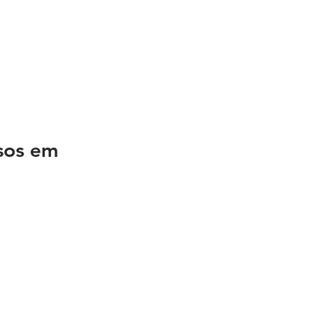
sos em 