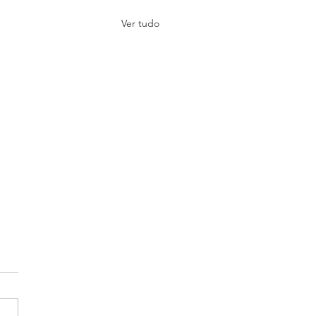
Ver tudo