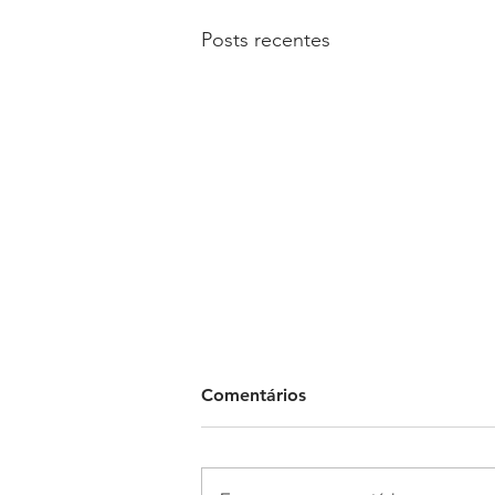
Posts recentes
Comentários