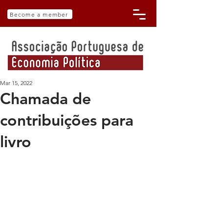
Become a member
Mar 15, 2022
Chamada de
contribuições para
livro