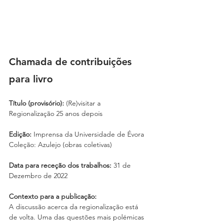
Chamada de contribuições 
para livro
Título (provisório): 
(Re)visitar a 
Regionalização 25 anos depois  
Edição: 
Imprensa da Universidade de Évora 
Coleção: Azulejo (obras coletivas)  
Data para receção dos trabalhos: 
31 de 
Dezembro de 2022  
Contexto para a publicação:  
A discussão acerca da regionalização está 
de volta. Uma das questões mais polémicas 