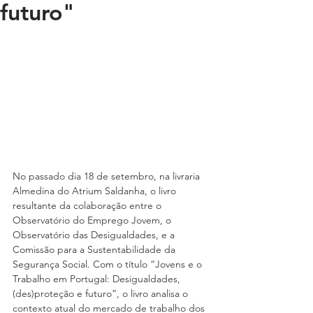
futuro"
No passado dia 18 de setembro, na livraria 
Almedina do Atrium Saldanha, o livro 
resultante da colaboração entre o 
Observatório do Emprego Jovem, o 
Observatório das Desigualdades, e a 
Comissão para a Sustentabilidade da 
Segurança Social. Com o título “Jovens e o 
Trabalho em Portugal: Desigualdades, 
(des)proteção e futuro”, o livro analisa o 
contexto atual do mercado de trabalho dos 