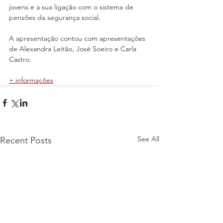
jovens e a sua ligação com o sistema de 
pensões da segurança social.
A apresentação contou com apresentações 
de Alexandra Leitão, José Soeiro e Carla 
Castro.
+ informações
See All
Recent Posts