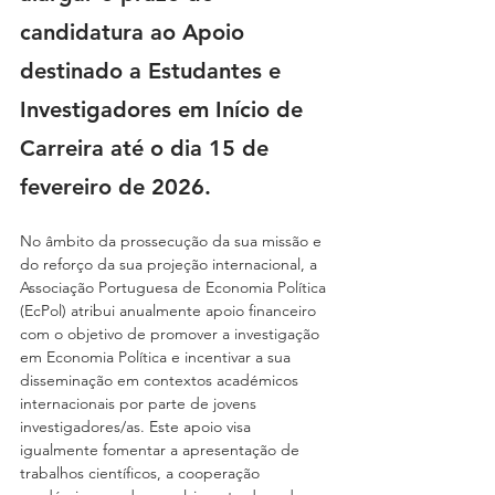
candidatura ao Apoio 
destinado a Estudantes e 
Investigadores em Início de 
Carreira até o dia 15 de 
fevereiro de 2026.
No âmbito da prossecução da sua missão e 
do reforço da sua projeção internacional, a 
Associação Portuguesa de Economia Política 
(EcPol) atribui anualmente apoio financeiro 
com o objetivo de promover a investigação 
em Economia Política e incentivar a sua 
disseminação em contextos académicos 
internacionais por parte de jovens 
investigadores/as. Este apoio visa 
igualmente fomentar a apresentação de 
trabalhos científicos, a cooperação 