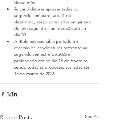
desse mês. 
As candidaturas apresentadas no 
segundo semestre, até 31 de 
dezembro, serão apreciadas em janeiro 
do ano seguinte, com decisão até ao 
dia 20. 
A título excecional, o período de 
receção de candidaturas referente ao 
segundo semestre de 2025 é 
prolongado até ao dia 15 de fevereiro, 
sendo todas as propostas avaliadas até 
15 de março de 2026.
See All
Recent Posts