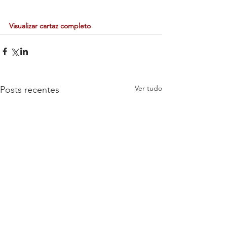
Visualizar cartaz completo
Ver tudo
Posts recentes