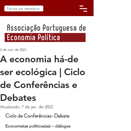
Torne-se membro
2 de out. de 2021
A economia há-de
ser ecológica | Ciclo
de Conferências e
Debates
Atualizado:
7 de jan. de 2022
Ciclo de Conferências-Debate
Economistas políticos(as) – diálogos 