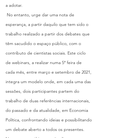
a adotar.
 No entanto, urge dar uma nota de 
esperança, a partir daquilo que tem sido o 
trabalho realizado a partir dos debates que 
têm sacudido o espaço público, com o 
contributo de cientistas sociais. Este ciclo 
de webinars, a realizar numa 5ª feira de 
cada mês, entre março e setembro de 2021, 
integra um modelo onde, em cada uma das 
sessões, dois participantes partem do 
trabalho de duas referências internacionais, 
do passado e da atualidade, em Economia 
Política, confrontando ideias e possibilitando 
um debate aberto a todos os presentes.